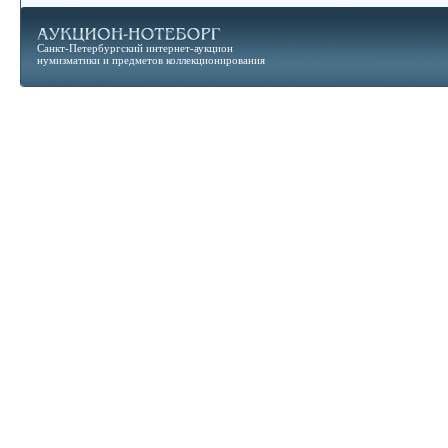
Санкт-Петербургский интернет-аукцион
нумизматики и предметов коллекционирования