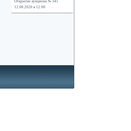
Открытие аукциона № 345
12.08.2026 в 12:00