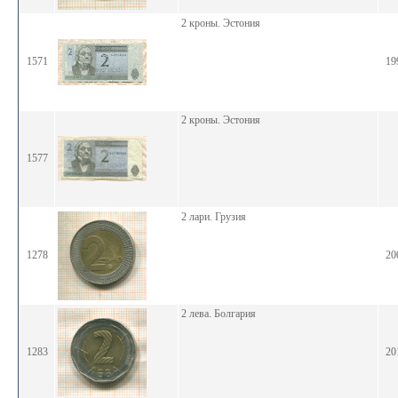
2 кроны. Эстония
1571
19
2 кроны. Эстония
1577
2 лари. Грузия
1278
20
2 лева. Болгария
1283
20